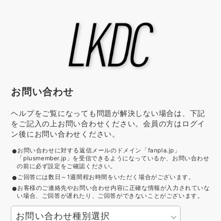
お問い合わせ
ヘルプをご覧になっても問題が解決しない場合は、下記
をご記入の上お問い合わせください。会員の方はログイ
ン後にお問い合わせください。
お問い合わせに対する返信メールのドメイン「fanpla.jp」
「plusmember.jp」を受信できるようになっているか、お問い合わせ
の前に必ず設定をご確認ください。
ご回答には数日～1週間程お時間をいただく場合がございます。
お客様のご連絡先やお問い合わせ内容に正確な情報が入力されていな
い場合、ご回答が遅れたり、ご回答ができないことがございます。