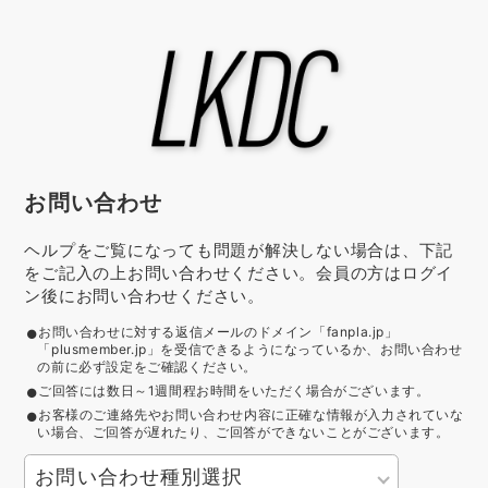
お問い合わせ
ヘルプをご覧になっても問題が解決しない場合は、下記
をご記入の上お問い合わせください。会員の方はログイ
ン後にお問い合わせください。
お問い合わせに対する返信メールのドメイン「fanpla.jp」
「plusmember.jp」を受信できるようになっているか、お問い合わせ
の前に必ず設定をご確認ください。
ご回答には数日～1週間程お時間をいただく場合がございます。
お客様のご連絡先やお問い合わせ内容に正確な情報が入力されていな
い場合、ご回答が遅れたり、ご回答ができないことがございます。