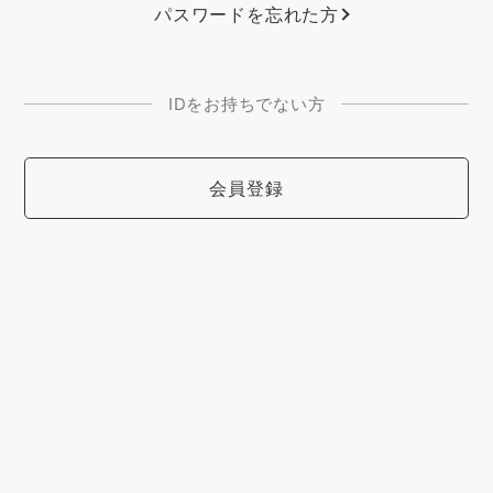
パスワードを忘れた方
IDをお持ちでない方
会員登録