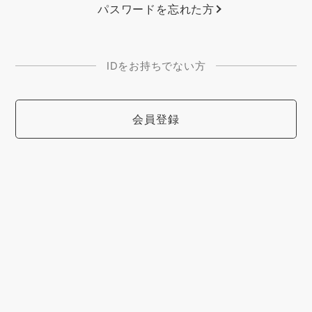
パスワードを忘れた方
IDをお持ちでない方
会員登録