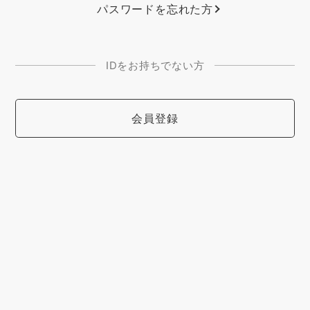
パスワードを忘れた方
IDをお持ちでない方
会員登録