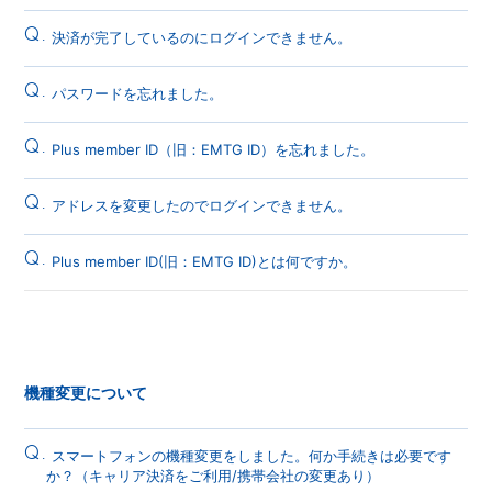
Q.
決済が完了しているのにログインできません。
Q.
パスワードを忘れました。
Q.
Plus member ID（旧：EMTG ID）を忘れました。
Q.
アドレスを変更したのでログインできません。
Q.
Plus member ID(旧：EMTG ID)とは何ですか。
機種変更について
Q.
スマートフォンの機種変更をしました。何か手続きは必要です
か？（キャリア決済をご利用/携帯会社の変更あり）