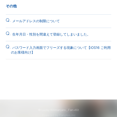
その他
Q.
メールアドレスの制限について
Q.
生年月日・性別を間違えて登録してしまいました。
Q.
パスワード入力画面でフリーズする現象について【iOS16 ご利用
のお客様向け】
© Lucky Kilimanjaro ,
Fan+Kit
Powered by Fanplus.inc