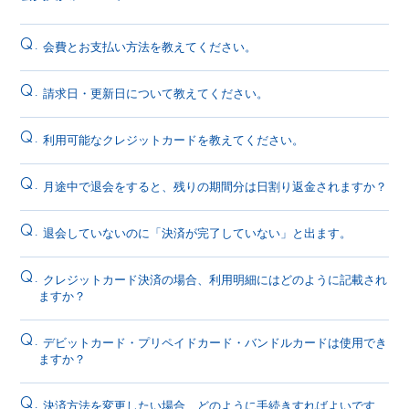
Q.
会費とお支払い方法を教えてください。
Q.
請求日・更新日について教えてください。
Q.
利用可能なクレジットカードを教えてください。
Q.
月途中で退会をすると、残りの期間分は日割り返金されますか？
Q.
退会していないのに「決済が完了していない」と出ます。
Q.
クレジットカード決済の場合、利用明細にはどのように記載され
ますか？
Q.
デビットカード・プリペイドカード・バンドルカードは使用でき
ますか？
Q.
決済方法を変更したい場合、どのように手続きすればよいです