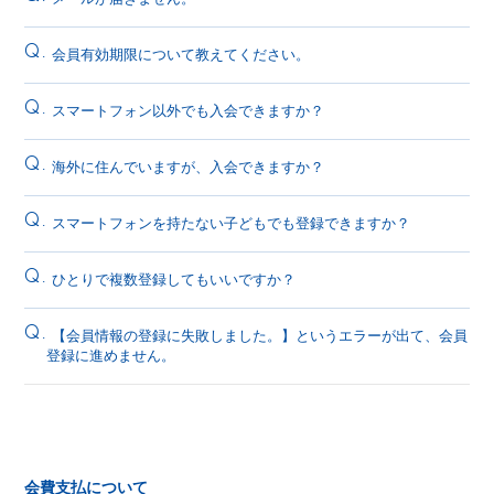
Q.
会員有効期限について教えてください。
Q.
スマートフォン以外でも入会できますか？
Q.
海外に住んでいますが、入会できますか？
Q.
スマートフォンを持たない子どもでも登録できますか？
Q.
ひとりで複数登録してもいいですか？
Q.
【会員情報の登録に失敗しました。】というエラーが出て、会員
登録に進めません。
会費支払について