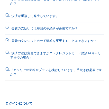
か？
Q.
決済が重複して発生しています。
Q.
会費の支払いには毎回の手続きが必要ですか？
Q.
登録のクレジットカード情報を変更することはできますか？
Q.
決済方法は変更できますか？（クレジットカード決済⇔キャリ
ア決済の場合）
Q.
3キャリアの新料金プランを検討しています。手続きは必要です
か？
ログインについて