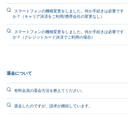
Q.
スマートフォンの機種変更をしました。何か手続きは必要です
か？（キャリア決済をご利用/携帯会社の変更なし）
Q.
スマートフォンの機種変更をしました。何か手続きは必要です
か？（クレジットカード決済でご利用の場合）
退会について
Q.
有料会員の退会方法を教えてください。
Q.
退会したのですが、請求が継続しています。