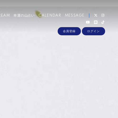
REAM
幸運の山占い
CALENDAR
MESSAGE
会員登録
ログイン