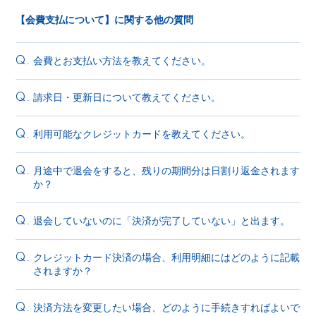
【会費支払について】に関する他の質問
会費とお支払い方法を教えてください。
Q.
請求日・更新日について教えてください。
Q.
利用可能なクレジットカードを教えてください。
Q.
月途中で退会をすると、残りの期間分は日割り返金されます
Q.
か？
退会していないのに「決済が完了していない」と出ます。
Q.
クレジットカード決済の場合、利用明細にはどのように記載
Q.
されますか？
決済方法を変更したい場合、どのように手続きすればよいで
Q.