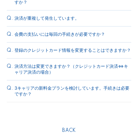
すか？
決済が重複して発生しています。
Q.
会費の支払いには毎回の手続きが必要ですか？
Q.
登録のクレジットカード情報を変更することはできますか？
Q.
決済方法は変更できますか？（クレジットカード決済⇔キ
Q.
ャリア決済の場合）
3キャリアの新料金プランを検討しています。手続きは必要
Q.
ですか？
BACK