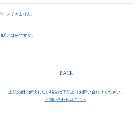
グインできません。
TG ID)とは何ですか。
BACK
上記の例で解決しない場合は下記よりお問い合わせください。
お問い合わせはこちら