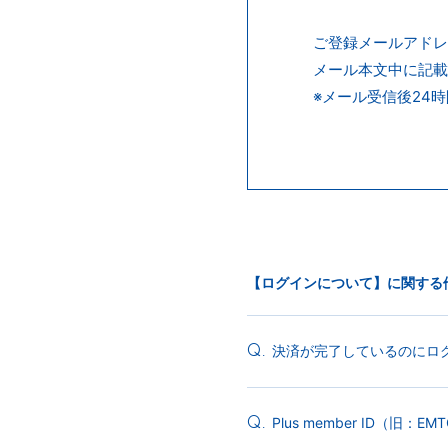
ご登録メールアドレ
メール本文中に記載
※メール受信後24
【ログインについて】に関する
決済が完了しているのにロ
Q.
Plus member ID（旧：
Q.