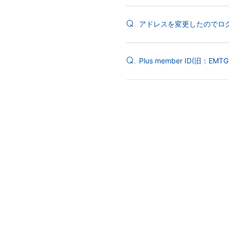
アドレスを変更したのでロ
Q.
Plus member ID(旧：EM
Q.