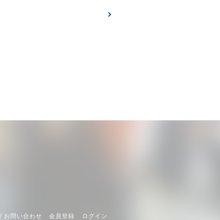
/ お問い合わせ
会員登録
ログイン