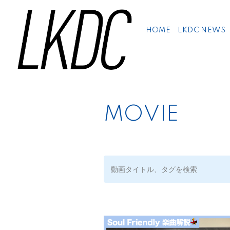
HOME
LKDC NEWS
MOVIE