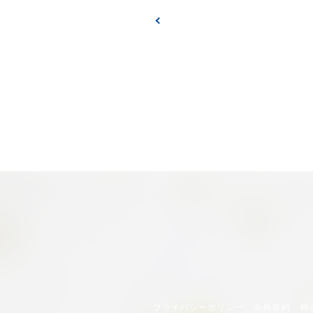
プライバシーポリシー
会員規約
特